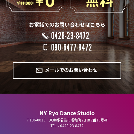
お電話でのお問い合わせはこちら
0428-23-8472
090-6477-8472
メールでのお問い合わせ
NY Ryo Dance Studio
〒196-0015 東京都昭島市昭和町2丁目2番16号4F
TEL：0428-23-8472