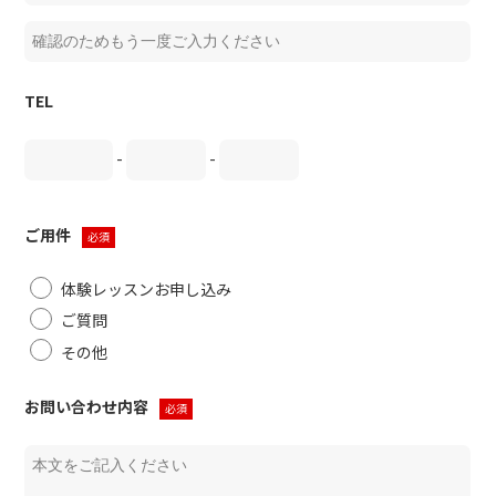
TEL
-
-
ご用件
必須
体験レッスンお申し込み
ご質問
その他
お問い合わせ内容
必須