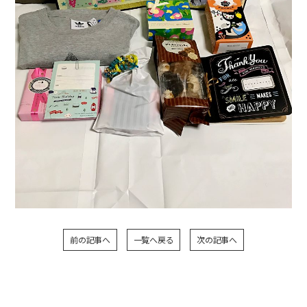
前の記事へ
一覧へ戻る
次の記事へ