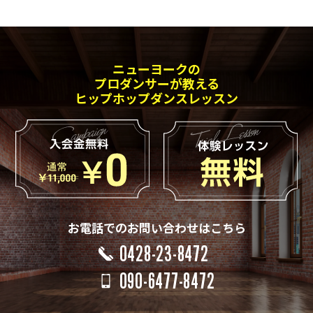
ニューヨークの
プロダンサーが教える
ヒップホップダンスレッスン
お電話でのお問い合わせはこちら
0428-23-8472
090-6477-8472