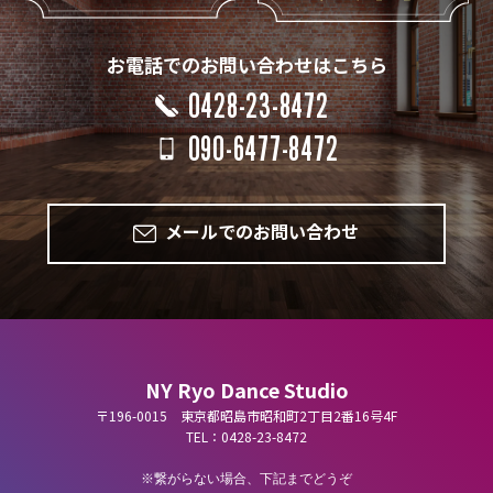
お電話でのお問い合わせはこちら
0428-23-8472
090-6477-8472
メールでのお問い合わせ
NY Ryo Dance Studio
〒196-0015 東京都昭島市昭和町2丁目2番16号4F
TEL：0428-23-8472
繋がらない場合、下記までどうぞ