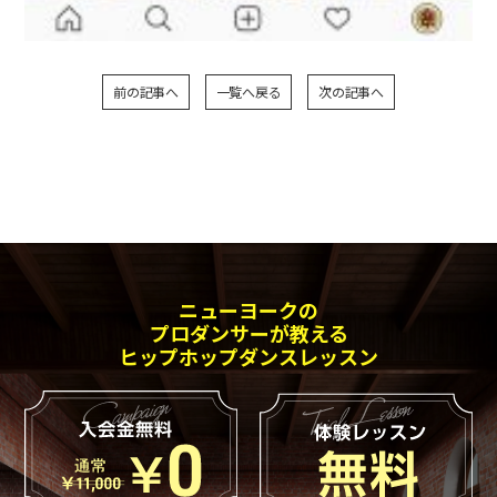
前の記事へ
一覧へ戻る
次の記事へ
ニューヨークの
プロダンサーが教える
ヒップホップダンスレッスン