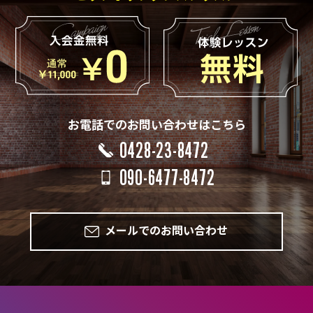
お電話でのお問い合わせはこちら
0428-23-8472
090-6477-8472
メールでのお問い合わせ