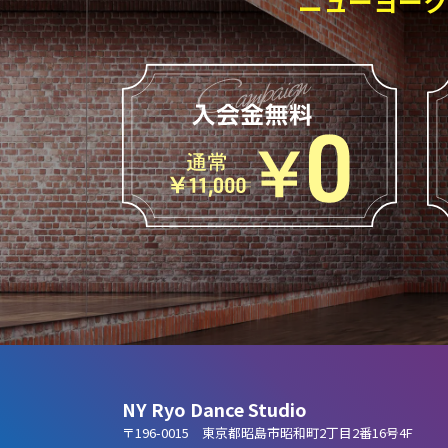
ニューヨーク
NY Ryo Dance Studio
〒196-0015 東京都昭島市昭和町2丁目2番16号4F