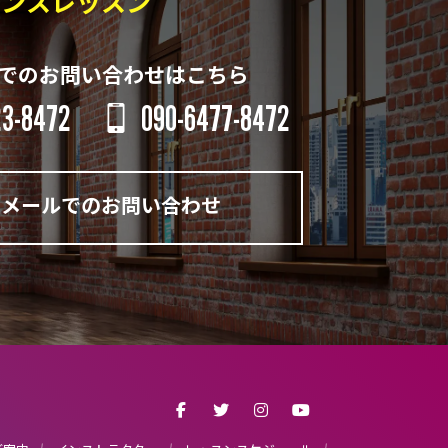
ダンスレッスン
でのお問い合わせはこちら
23-8472
090-6477-8472
メールでのお問い合わせ