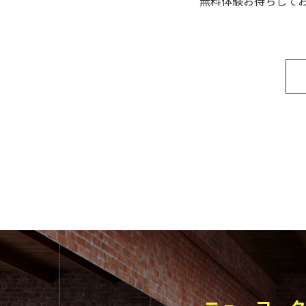
無料体験お待ちして