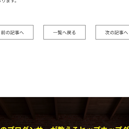
おります。
前の記事へ
一覧へ戻る
次の記事へ